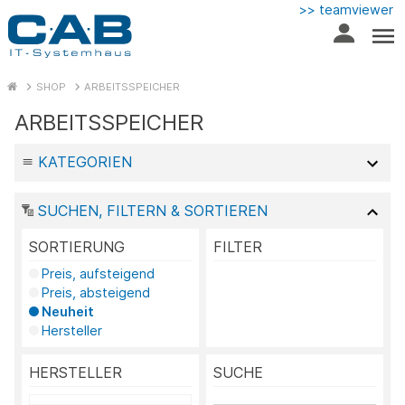
>> teamviewer
SHOP
ARBEITSSPEICHER
ARBEITSSPEICHER
KATEGORIEN
SUCHEN, FILTERN & SORTIEREN
SORTIERUNG
FILTER
Preis, aufsteigend
Preis, absteigend
Neuheit
Hersteller
HERSTELLER
SUCHE