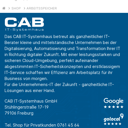
SHOP
ARBEITSSPEICHER
Das CAB IT-Systemhaus betreut als ganzheitlicher IT-
Berater kleine und mittelständische Unternehmen bei der
Digitalisierung, Automatisierung und Transformation Ihrer IT
in Richtung digitaler Zukunft. Mit einer leistungsstarken und
sicheren Cloud-Umgebung, perfekt aufeinander
abgestimmten IT-Sicherheitskonzepten und erstklassigem
IT-Service schaffen wir Effizienz am Arbeitsplatz für ihr
Business von morgen.
Für die Unternehmens-IT der Zukunft - ganzheitliche IT-
Lösungen aus einer Hand.
CAB IT-Systemhaus GmbH
Stühlingerstraße 17-19
79106 Freiburg
Tel. Shop für Privatkunden
0761 45 64