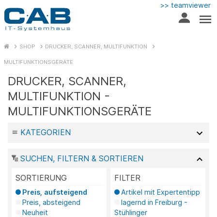
>> teamviewer
SHOP
DRUCKER, SCANNER, MULTIFUNKTION
MULTIFUNKTIONSGERÄTE
DRUCKER, SCANNER,
MULTIFUNKTION -
MULTIFUNKTIONSGERÄTE
KATEGORIEN
SUCHEN, FILTERN & SORTIEREN
SORTIERUNG
FILTER
Preis, aufsteigend
Artikel mit Expertentipp
Preis, absteigend
lagernd in Freiburg -
Neuheit
Stühlinger