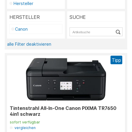
Hersteller
HERSTELLER
SUCHE
Canon
alle Filter deaktivieren
Tipp
Tintenstrahl All-In-One Canon PIXMA TR7650
4in1 schwarz
sofort verfügbar
vergleichen