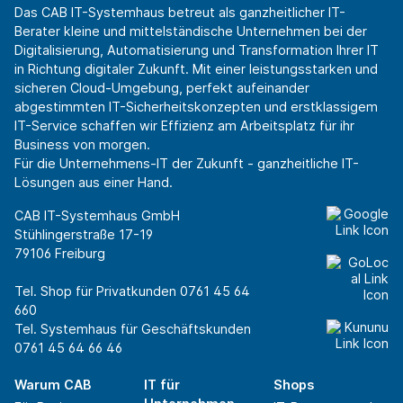
Das CAB IT-Systemhaus betreut als ganzheitlicher IT-
Berater kleine und mittelständische Unternehmen bei der
Digitalisierung, Automatisierung und Transformation Ihrer IT
in Richtung digitaler Zukunft. Mit einer leistungsstarken und
sicheren Cloud-Umgebung, perfekt aufeinander
abgestimmten IT-Sicherheitskonzepten und erstklassigem
IT-Service schaffen wir Effizienz am Arbeitsplatz für ihr
Business von morgen.
Für die Unternehmens-IT der Zukunft - ganzheitliche IT-
Lösungen aus einer Hand.
CAB IT-Systemhaus GmbH
Stühlingerstraße 17-19
79106 Freiburg
Tel. Shop für Privatkunden
0761 45 64
660
Tel. Systemhaus für Geschäftskunden
0761 45 64 66 46
Warum CAB
IT für
Shops