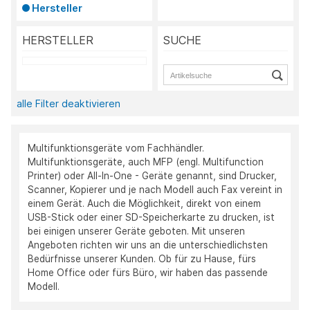
Hersteller
HERSTELLER
SUCHE
alle Filter deaktivieren
Multifunktionsgeräte vom Fachhändler.
Multifunktionsgeräte, auch MFP (engl. Multifunction
Printer) oder All-In-One - Geräte genannt, sind Drucker,
Scanner, Kopierer und je nach Modell auch Fax vereint in
einem Gerät. Auch die Möglichkeit, direkt von einem
USB-Stick oder einer SD-Speicherkarte zu drucken, ist
bei einigen unserer Geräte geboten. Mit unseren
Angeboten richten wir uns an die unterschiedlichsten
Bedürfnisse unserer Kunden. Ob für zu Hause, fürs
Home Office oder fürs Büro, wir haben das passende
Modell.