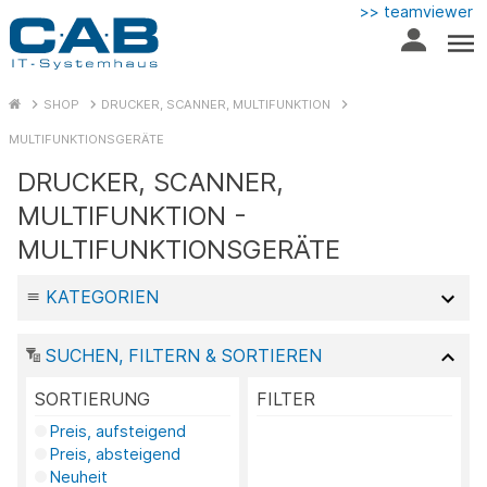
>> teamviewer
SHOP
DRUCKER, SCANNER, MULTIFUNKTION
MULTIFUNKTIONSGERÄTE
DRUCKER, SCANNER,
MULTIFUNKTION -
MULTIFUNKTIONSGERÄTE
KATEGORIEN
SUCHEN, FILTERN & SORTIEREN
SORTIERUNG
FILTER
Preis, aufsteigend
Preis, absteigend
Neuheit