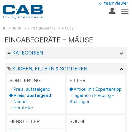
>> teamviewer
SHOP
EINGABEGERÄTE
MÄUSE
EINGABEGERÄTE - MÄUSE
KATEGORIEN
SUCHEN, FILTERN & SORTIEREN
SORTIERUNG
FILTER
Preis, aufsteigend
Artikel mit Expertentipp
Preis, absteigend
lagernd in Freiburg -
Neuheit
Stühlinger
Hersteller
HERSTELLER
SUCHE