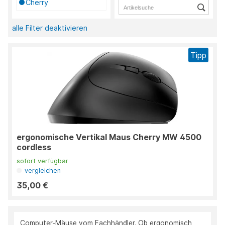
Cherry
alle Filter deaktivieren
Tipp
ergonomische Vertikal Maus Cherry MW 4500
cordless
sofort verfügbar
vergleichen
35,00 €
Computer-Mäuse vom Fachhändler. Ob ergonomisch