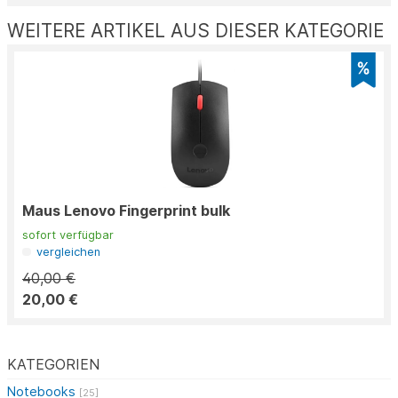
WEITERE ARTIKEL AUS DIESER KATEGORIE
Maus Lenovo Fingerprint bulk
sofort verfügbar
vergleichen
40,00 €
20,00 €
KATEGORIEN
Notebooks
[25]