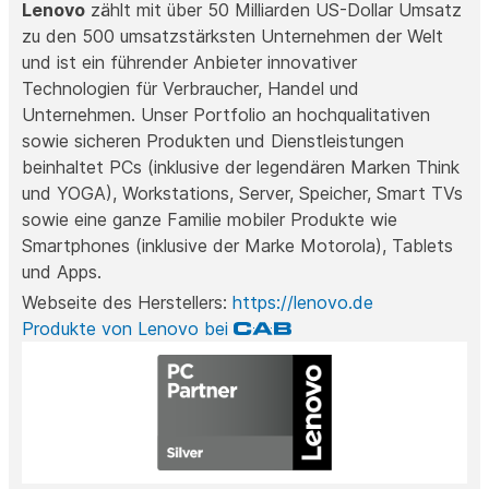
Lenovo
zählt mit über 50 Milliarden US-Dollar Umsatz
zu den 500 umsatzstärksten Unternehmen der Welt
und ist ein führender Anbieter innovativer
Technologien für Verbraucher, Handel und
Unternehmen. Unser Portfolio an hochqualitativen
sowie sicheren Produkten und Dienstleistungen
beinhaltet PCs (inklusive der legendären Marken Think
und YOGA), Workstations, Server, Speicher, Smart TVs
sowie eine ganze Familie mobiler Produkte wie
Smartphones (inklusive der Marke Motorola), Tablets
und Apps.
Webseite des Herstellers:
https://lenovo.de
Produkte von Lenovo bei