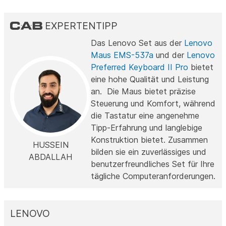
EXPERTENTIPP
Das Lenovo Set aus der
Lenovo
Maus EMS-537a
und der
Lenovo
Preferred Keyboard II Pro
bietet
eine hohe Qualität und Leistung
an. Die Maus bietet präzise
Steuerung und Komfort, während
die Tastatur eine angenehme
Tipp-Erfahrung und langlebige
Konstruktion bietet. Zusammen
HUSSEIN
bilden sie ein zuverlässiges und
ABDALLAH
benutzerfreundliches Set für Ihre
tägliche Computeranforderungen.
LENOVO