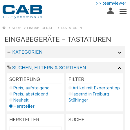
>> teamviewer
SHOP
EINGABEGERÄTE
TASTATUREN
EINGABEGERÄTE - TASTATUREN
KATEGORIEN
SUCHEN, FILTERN & SORTIEREN
SORTIERUNG
FILTER
Preis, aufsteigend
Artikel mit Expertentipp
Preis, absteigend
lagernd in Freiburg -
Neuheit
Stühlinger
Hersteller
HERSTELLER
SUCHE