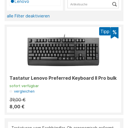
Lenovo
alle Filter deaktivieren
Tipp
Tastatur Lenovo Preferred Keyboard II Pro bulk
sofort verfügbar
vergleichen
39,00 €
8,00 €