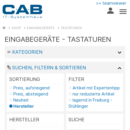
>> teamviewer
SHOP
EINGABEGERÄTE
TASTATUREN
EINGABEGERÄTE - TASTATUREN
KATEGORIEN
SUCHEN, FILTERN & SORTIEREN
SORTIERUNG
FILTER
Preis, aufsteigend
Artikel mit Expertentipp
Preis, absteigend
nur reduzierte Artikel
Neuheit
lagernd in Freiburg -
Hersteller
Stühlinger
HERSTELLER
SUCHE