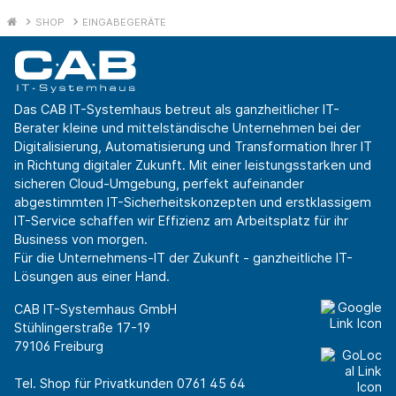
SHOP
EINGABEGERÄTE
Das CAB IT-Systemhaus betreut als ganzheitlicher IT-
Berater kleine und mittelständische Unternehmen bei der
Digitalisierung, Automatisierung und Transformation Ihrer IT
in Richtung digitaler Zukunft. Mit einer leistungsstarken und
sicheren Cloud-Umgebung, perfekt aufeinander
abgestimmten IT-Sicherheitskonzepten und erstklassigem
IT-Service schaffen wir Effizienz am Arbeitsplatz für ihr
Business von morgen.
Für die Unternehmens-IT der Zukunft - ganzheitliche IT-
Lösungen aus einer Hand.
CAB IT-Systemhaus GmbH
Stühlingerstraße 17-19
79106 Freiburg
Tel. Shop für Privatkunden
0761 45 64