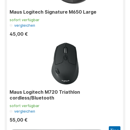
Maus Logitech Signature M650 Large
sofort verfügbar
vergleichen
45,00 €
Maus Logitech M720 Triathlon
cordless/Bluetooth
sofort verfügbar
vergleichen
55,00 €