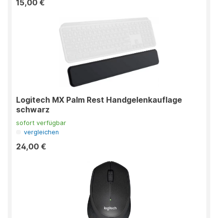
15,00 €
Logitech MX Palm Rest Handgelenkauflage
schwarz
sofort verfügbar
vergleichen
24,00 €