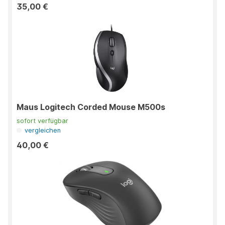
35,00 €
Maus Logitech Corded Mouse M500s
sofort verfügbar
vergleichen
40,00 €