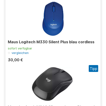
Maus Logitech M330 Silent Plus blau cordless
sofort verfügbar
vergleichen
30,00 €
Tipp