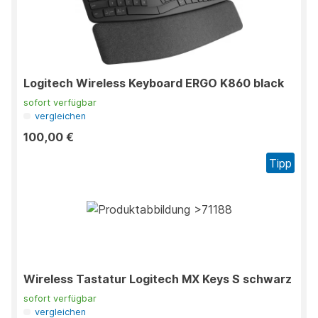
Logitech Wireless Keyboard ERGO K860 black
sofort verfügbar
vergleichen
100,00 €
Tipp
Wireless Tastatur Logitech MX Keys S schwarz
sofort verfügbar
vergleichen