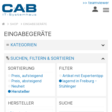
>> teamviewer
SHOP
EINGABEGERÄTE
EINGABEGERÄTE
KATEGORIEN
SUCHEN, FILTERN & SORTIEREN
SORTIERUNG
FILTER
Preis, aufsteigend
Artikel mit Expertentipp
Preis, absteigend
lagernd in Freiburg -
Neuheit
Stühlinger
Hersteller
HERSTELLER
SUCHE