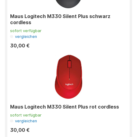
Maus Logitech M330 Silent Plus schwarz
cordless
sofort verfügbar
vergleichen
30,00 €
Maus Logitech M330 Silent Plus rot cordless
sofort verfügbar
vergleichen
30,00 €