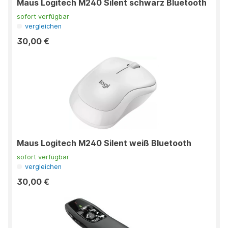
Maus Logitech M240 Silent schwarz Bluetooth
sofort verfügbar
vergleichen
30,00 €
Maus Logitech M240 Silent weiß Bluetooth
sofort verfügbar
vergleichen
30,00 €