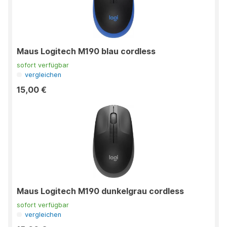
Maus Logitech M190 blau cordless
sofort verfügbar
vergleichen
15,00 €
Maus Logitech M190 dunkelgrau cordless
sofort verfügbar
vergleichen