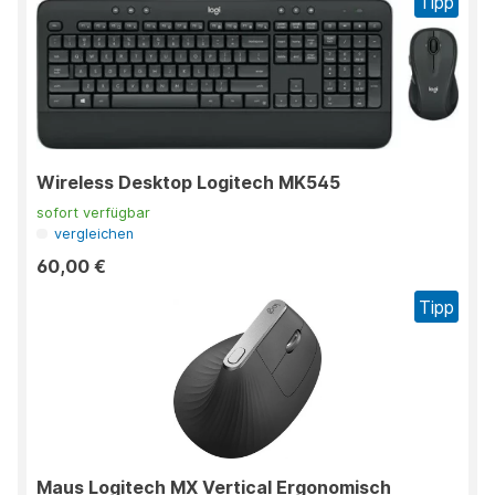
Tipp
Wireless Desktop Logitech MK545
sofort verfügbar
vergleichen
60,00 €
Tipp
Maus Logitech MX Vertical Ergonomisch