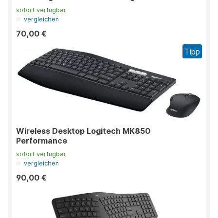
sofort verfügbar
vergleichen
70,00 €
Tipp
Wireless Desktop Logitech MK850
Performance
sofort verfügbar
vergleichen
90,00 €