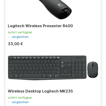
Logitech Wireless Presenter R400
sofort verfügbar
vergleichen
33,00 €
Wireless Desktop Logitech MK235
sofort verfügbar
vergleichen