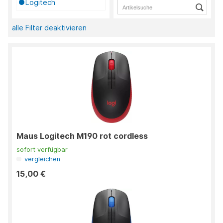
Logitech
alle Filter deaktivieren
Maus Logitech M190 rot cordless
sofort verfügbar
vergleichen
15,00 €