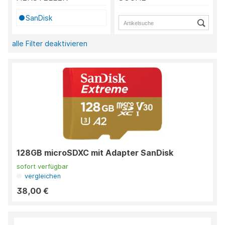
SanDisk
alle Filter deaktivieren
128GB microSDXC mit Adapter SanDisk
sofort verfügbar
vergleichen
38,00 €