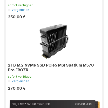
sofort verfügbar
vergleichen
250,00 €
2TB M.2 NVMe SSD PCIe5 MSI Spatium M570
Pro FROZR
sofort verfügbar
vergleichen
270,00 €