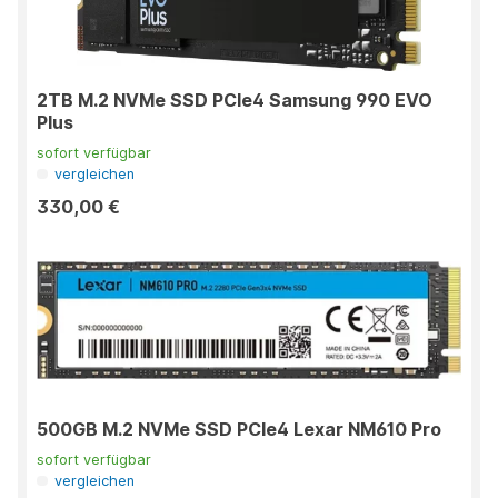
2TB M.2 NVMe SSD PCIe4 Samsung 990 EVO
Plus
sofort verfügbar
vergleichen
330,00 €
500GB M.2 NVMe SSD PCIe4 Lexar NM610 Pro
sofort verfügbar
vergleichen