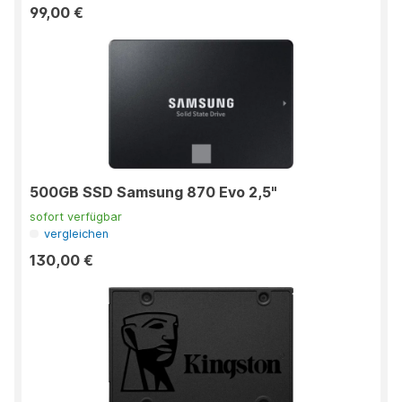
99,00 €
500GB SSD Samsung 870 Evo 2,5"
sofort verfügbar
vergleichen
130,00 €