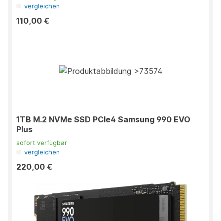
vergleichen
110,00 €
1TB M.2 NVMe SSD PCIe4 Samsung 990 EVO
Plus
sofort verfügbar
vergleichen
220,00 €