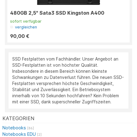
480GB 2,5" Sata3 SSD Kingston A400
sofort verfügbar
vergleichen
90,00 €
SSD Festplatten vom Fachhändler. Unser Angebot an
SSD-Festplatten ist von höchster Qualität.
Insbesondere in diesem Bereich können kleinste
Schwankungen zu Datenverlust führen. Die neuen SSD-
Festplatten versprechen höchste Geschwindigkeit,
Stabilität und Zuverlässigkeit. Ein Betriebssystem
innerhalb von 10 Sekunden hochfahren? Kein Problem
mit einer SSD, dank superschneller Zugriffszeiten.
KATEGORIEN
Notebooks
[86]
Notebooks EDU
[2]