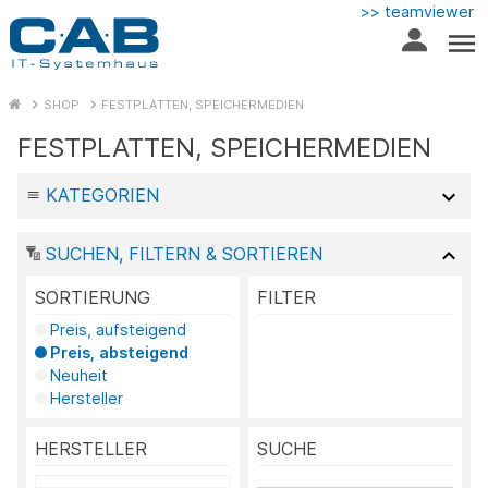
>> teamviewer
SHOP
FESTPLATTEN, SPEICHERMEDIEN
FESTPLATTEN, SPEICHERMEDIEN
KATEGORIEN
SUCHEN, FILTERN & SORTIEREN
SORTIERUNG
FILTER
Preis, aufsteigend
Preis, absteigend
Neuheit
Hersteller
HERSTELLER
SUCHE