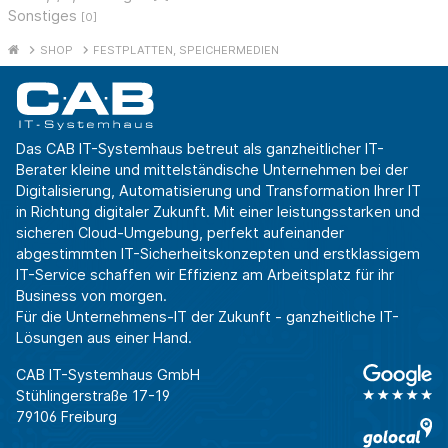
Sonstiges
[0]
SHOP
FESTPLATTEN, SPEICHERMEDIEN
Das CAB IT-Systemhaus betreut als ganzheitlicher IT-
Berater kleine und mittelständische Unternehmen bei der
Digitalisierung, Automatisierung und Transformation Ihrer IT
in Richtung digitaler Zukunft. Mit einer leistungsstarken und
sicheren Cloud-Umgebung, perfekt aufeinander
abgestimmten IT-Sicherheitskonzepten und erstklassigem
IT-Service schaffen wir Effizienz am Arbeitsplatz für ihr
Business von morgen.
Für die Unternehmens-IT der Zukunft - ganzheitliche IT-
Lösungen aus einer Hand.
CAB IT-Systemhaus GmbH
Stühlingerstraße 17-19
79106 Freiburg