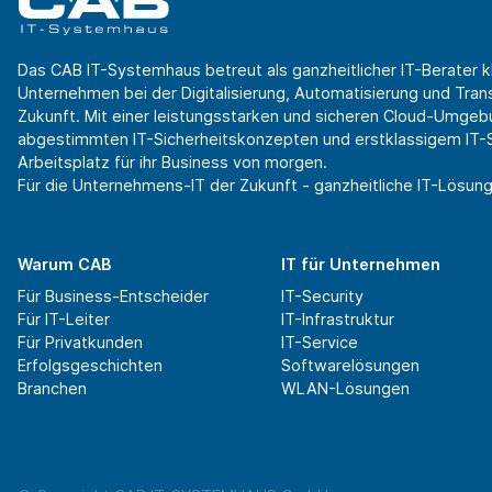
Das CAB IT-Systemhaus betreut als ganzheitlicher IT-Berater k
Unternehmen bei der Digitalisierung, Automatisierung und Transf
Zukunft. Mit einer leistungsstarken und sicheren Cloud-Umgeb
abgestimmten IT-Sicherheitskonzepten und erstklassigem IT-Se
Arbeitsplatz für ihr Business von morgen.
Für die Unternehmens-IT der Zukunft - ganzheitliche IT-Lösung
Warum CAB
IT für Unternehmen
Für Business-Entscheider
IT-Security
Für IT-Leiter
IT-Infrastruktur
Für Privatkunden
IT-Service
Erfolgsgeschichten
Softwarelösungen
Branchen
WLAN-Lösungen