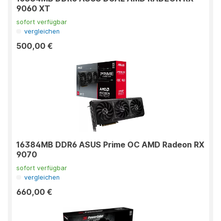
9060 XT
sofort verfügbar
vergleichen
500,00 €
16384MB DDR6 ASUS Prime OC AMD Radeon RX
9070
sofort verfügbar
vergleichen
660,00 €