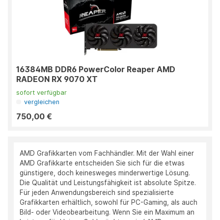
16384MB DDR6 PowerColor Reaper AMD
RADEON RX 9070 XT
sofort verfügbar
vergleichen
750,00 €
AMD Grafikkarten vom Fachhändler. Mit der Wahl einer
AMD Grafikkarte entscheiden Sie sich für die etwas
günstigere, doch keinesweges minderwertige Lösung.
Die Qualität und Leistungsfähigkeit ist absolute Spitze.
Für jeden Anwendungsbereich sind spezialisierte
Grafikkarten erhältlich, sowohl für PC-Gaming, als auch
Bild- oder Videobearbeitung. Wenn Sie ein Maximum an