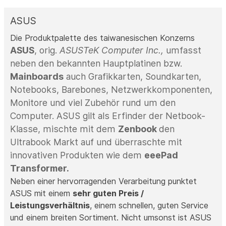
ASUS
Die Produktpalette des taiwanesischen Konzerns
ASUS
, orig.
ASUSTeK Computer Inc.,
umfasst
neben den bekannten Hauptplatinen bzw.
Mainboards
auch Grafikkarten, Soundkarten,
Notebooks, Barebones, Netzwerkkomponenten,
Monitore und viel Zubehör rund um den
Computer. ASUS gilt als Erfinder der Netbook-
Klasse, mischte mit dem
Zenbook
den
Ultrabook Markt auf und überraschte mit
innovativen Produkten wie dem
eeePad
Transformer.
Neben einer hervorragenden Verarbeitung punktet
ASUS mit einem
sehr guten Preis /
Leistungsverhältnis
, einem schnellen, guten Service
und einem breiten Sortiment. Nicht umsonst ist ASUS