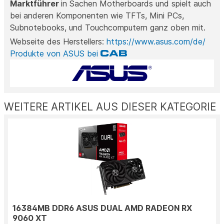
Marktführer
in Sachen Motherboards und spielt auch
bei anderen Komponenten wie TFTs, Mini PCs,
Subnotebooks, und Touchcomputern ganz oben mit.
Webseite des Herstellers:
https://www.asus.com/de/
Produkte von ASUS bei
WEITERE ARTIKEL AUS DIESER KATEGORIE
16384MB DDR6 ASUS DUAL AMD RADEON RX
9060 XT