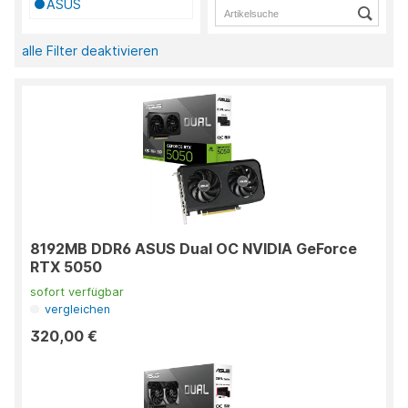
ASUS
alle Filter deaktivieren
8192MB DDR6 ASUS Dual OC NVIDIA GeForce
RTX 5050
sofort verfügbar
vergleichen
320,00 €