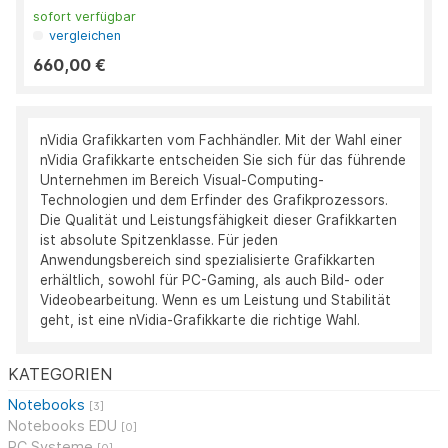
sofort verfügbar
vergleichen
660,00 €
nVidia Grafikkarten vom Fachhändler. Mit der Wahl einer
nVidia Grafikkarte entscheiden Sie sich für das führende
Unternehmen im Bereich Visual-Computing-
Technologien und dem Erfinder des Grafikprozessors.
Die Qualität und Leistungsfähigkeit dieser Grafikkarten
ist absolute Spitzenklasse. Für jeden
Anwendungsbereich sind spezialisierte Grafikkarten
erhältlich, sowohl für PC-Gaming, als auch Bild- oder
Videobearbeitung. Wenn es um Leistung und Stabilität
geht, ist eine nVidia-Grafikkarte die richtige Wahl.
KATEGORIEN
Notebooks
[3]
Notebooks EDU
[0]
PC Systeme