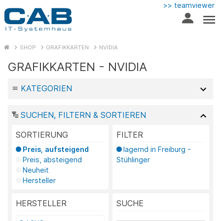
>> teamviewer
SHOP
GRAFIKKARTEN
NVIDIA
GRAFIKKARTEN - NVIDIA
KATEGORIEN
SUCHEN, FILTERN & SORTIEREN
SORTIERUNG
FILTER
Preis, aufsteigend
lagernd in Freiburg -
Preis, absteigend
Stühlinger
Neuheit
Hersteller
HERSTELLER
SUCHE