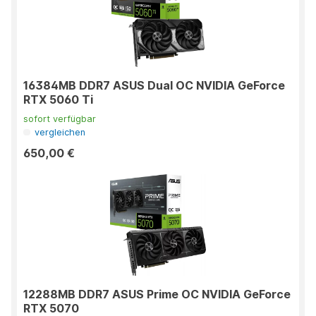
16384MB DDR7 ASUS Dual OC NVIDIA GeForce
RTX 5060 Ti
sofort verfügbar
vergleichen
650,00 €
12288MB DDR7 ASUS Prime OC NVIDIA GeForce
RTX 5070