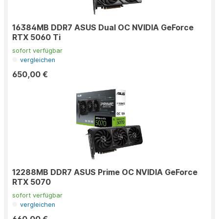
16384MB DDR7 ASUS Dual OC NVIDIA GeForce
RTX 5060 Ti
sofort verfügbar
vergleichen
650,00 €
12288MB DDR7 ASUS Prime OC NVIDIA GeForce
RTX 5070
sofort verfügbar
vergleichen