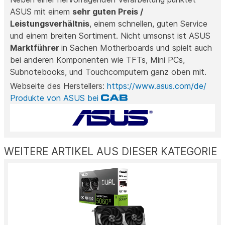
ASUS mit einem
sehr guten Preis /
Leistungsverhältnis
, einem schnellen, guten Service
und einem breiten Sortiment. Nicht umsonst ist ASUS
Marktführer
in Sachen Motherboards und spielt auch
bei anderen Komponenten wie TFTs, Mini PCs,
Subnotebooks, und Touchcomputern ganz oben mit.
Webseite des Herstellers:
https://www.asus.com/de/
Produkte von ASUS bei
WEITERE ARTIKEL AUS DIESER KATEGORIE