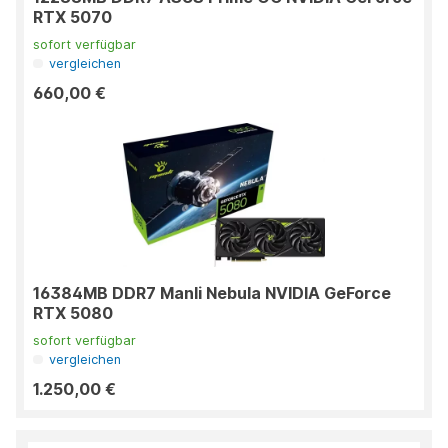
RTX 5070
sofort verfügbar
vergleichen
660,00 €
16384MB DDR7 Manli Nebula NVIDIA GeForce
RTX 5080
sofort verfügbar
vergleichen
1.250,00 €