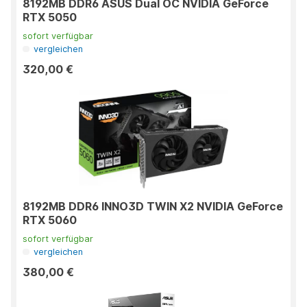
8192MB DDR6 ASUS Dual OC NVIDIA GeForce
RTX 5050
sofort verfügbar
vergleichen
320,00 €
8192MB DDR6 INNO3D TWIN X2 NVIDIA GeForce
RTX 5060
sofort verfügbar
vergleichen
380,00 €