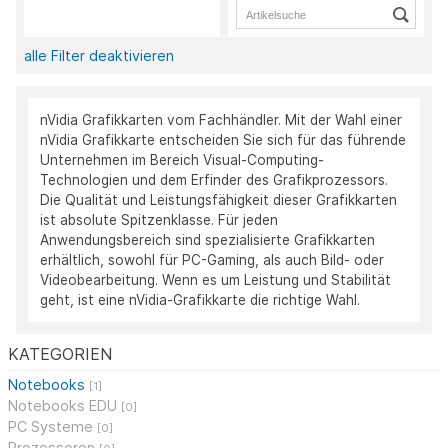
alle Filter deaktivieren
nVidia Grafikkarten vom Fachhändler. Mit der Wahl einer
nVidia Grafikkarte entscheiden Sie sich für das führende
Unternehmen im Bereich Visual-Computing-
Technologien und dem Erfinder des Grafikprozessors.
Die Qualität und Leistungsfähigkeit dieser Grafikkarten
ist absolute Spitzenklasse. Für jeden
Anwendungsbereich sind spezialisierte Grafikkarten
erhältlich, sowohl für PC-Gaming, als auch Bild- oder
Videobearbeitung. Wenn es um Leistung und Stabilität
geht, ist eine nVidia-Grafikkarte die richtige Wahl.
KATEGORIEN
Notebooks
[1]
Notebooks EDU
[0]
PC Systeme
[0]
Prozessoren