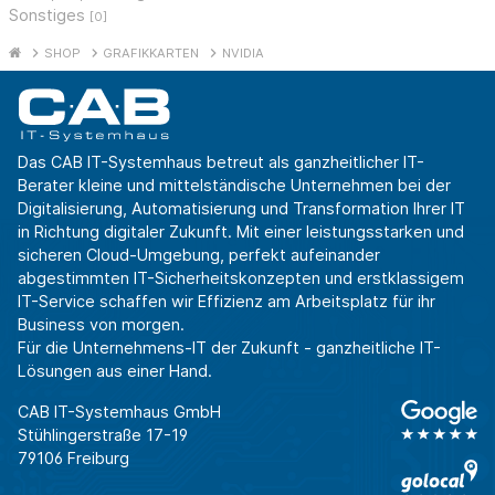
Sonstiges
[0]
SHOP
GRAFIKKARTEN
NVIDIA
Das CAB IT-Systemhaus betreut als ganzheitlicher IT-
Berater kleine und mittelständische Unternehmen bei der
Digitalisierung, Automatisierung und Transformation Ihrer IT
in Richtung digitaler Zukunft. Mit einer leistungsstarken und
sicheren Cloud-Umgebung, perfekt aufeinander
abgestimmten IT-Sicherheitskonzepten und erstklassigem
IT-Service schaffen wir Effizienz am Arbeitsplatz für ihr
Business von morgen.
Für die Unternehmens-IT der Zukunft - ganzheitliche IT-
Lösungen aus einer Hand.
CAB IT-Systemhaus GmbH
Stühlingerstraße 17-19
79106 Freiburg