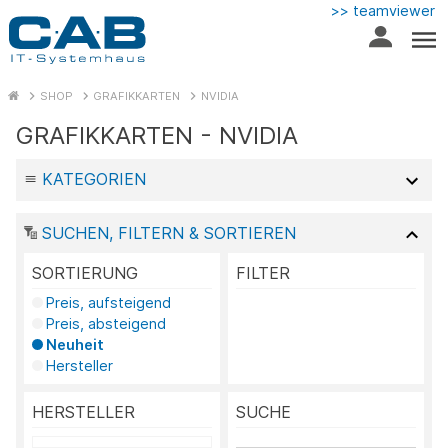
>> teamviewer
SHOP
GRAFIKKARTEN
NVIDIA
GRAFIKKARTEN - NVIDIA
KATEGORIEN
SUCHEN, FILTERN & SORTIEREN
SORTIERUNG
FILTER
Preis, aufsteigend
Preis, absteigend
Neuheit
Hersteller
HERSTELLER
SUCHE