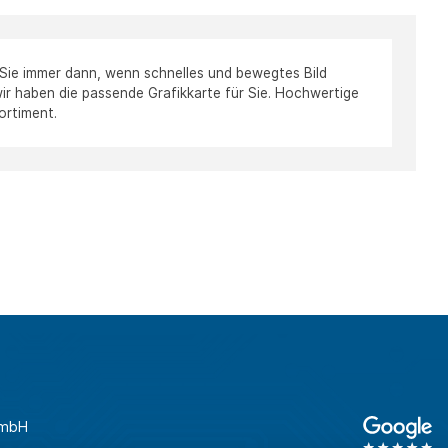
 Sie immer dann, wenn schnelles und bewegtes Bild
: wir haben die passende Grafikkarte für Sie. Hochwertige
ortiment.
GmbH