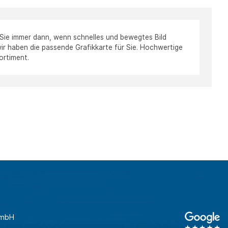
 Sie immer dann, wenn schnelles und bewegtes Bild
: wir haben die passende Grafikkarte für Sie. Hochwertige
ortiment.
GmbH