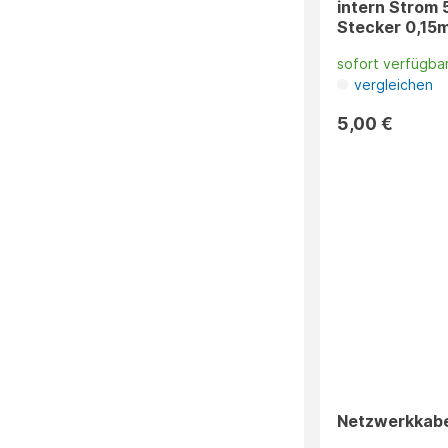
intern Strom
Stecker 0,15
sofort verfügba
vergleichen
5,00 €
Netzwerkkabe