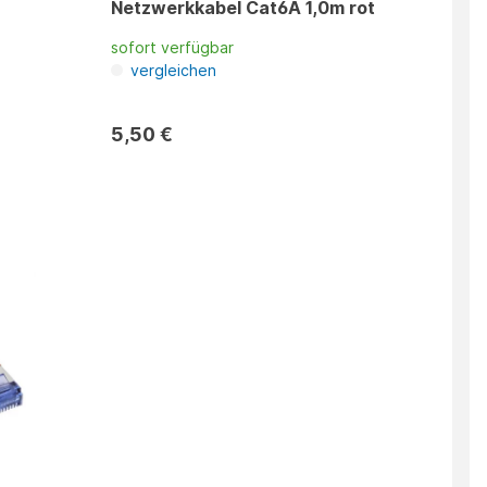
Netzwerkkabel Cat6A 1,0m rot
sofort verfügbar
vergleichen
5,50 €