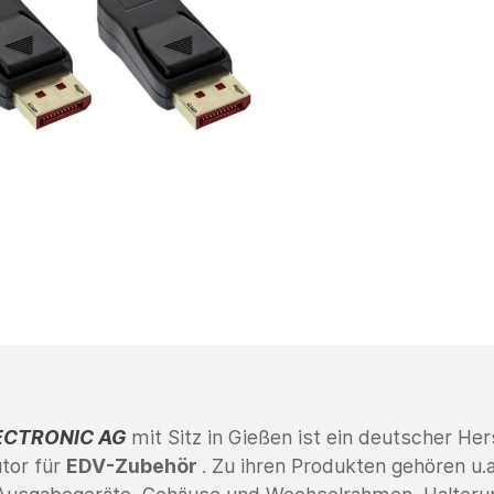
ECTRONIC AG
mit Sitz in Gießen
ist ein deutscher Her
utor für
EDV-Zubehör
. Zu ihren Produkten gehören u.