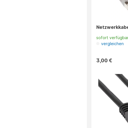
Netzwerkkabe
sofort verfügba
vergleichen
3,00 €