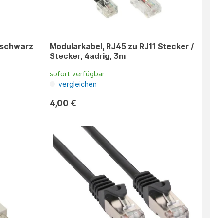
 schwarz
Modularkabel, RJ45 zu RJ11 Stecker /
Stecker, 4adrig, 3m
sofort verfügbar
vergleichen
4,00 €