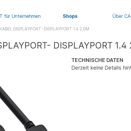
IT für Unternehmen
Shops
Über C
KABEL DISPLAYPORT- DISPLAYPORT 1.4 2,0M
SPLAYPORT- DISPLAYPORT 1.4 
TECHNISCHE DATEN
Derzeit keine Details hin