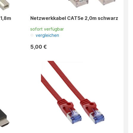
 1,8m
Netzwerkkabel CAT5e 2,0m schwarz
sofort verfügbar
vergleichen
5,00 €