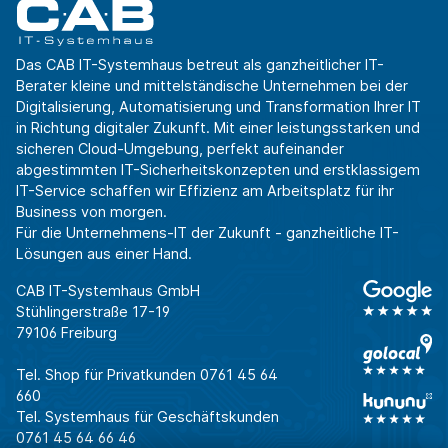
Das CAB IT-Systemhaus betreut als ganzheitlicher IT-
Berater kleine und mittelständische Unternehmen bei der
Digitalisierung, Automatisierung und Transformation Ihrer IT
in Richtung digitaler Zukunft. Mit einer leistungsstarken und
sicheren Cloud-Umgebung, perfekt aufeinander
abgestimmten IT-Sicherheitskonzepten und erstklassigem
IT-Service schaffen wir Effizienz am Arbeitsplatz für ihr
Business von morgen.
Für die Unternehmens-IT der Zukunft - ganzheitliche IT-
Lösungen aus einer Hand.
CAB IT-Systemhaus GmbH
Stühlingerstraße 17-19
79106 Freiburg
Tel. Shop für Privatkunden
0761 45 64
660
Tel. Systemhaus für Geschäftskunden
0761 45 64 66 46