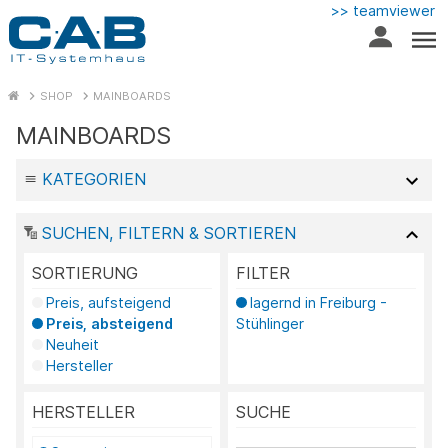
>> teamviewer
SHOP
MAINBOARDS
MAINBOARDS
KATEGORIEN
SUCHEN, FILTERN & SORTIEREN
SORTIERUNG
FILTER
Preis, aufsteigend
lagernd in Freiburg -
Preis, absteigend
Stühlinger
Neuheit
Hersteller
HERSTELLER
SUCHE