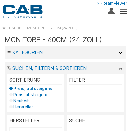
>> teamviewer
SHOP
MONITORE
60CM (24 ZOLL)
MONITORE - 60CM (24 ZOLL)
KATEGORIEN
SUCHEN, FILTERN & SORTIEREN
SORTIERUNG
FILTER
Preis, aufsteigend
Preis, absteigend
Neuheit
Hersteller
HERSTELLER
SUCHE