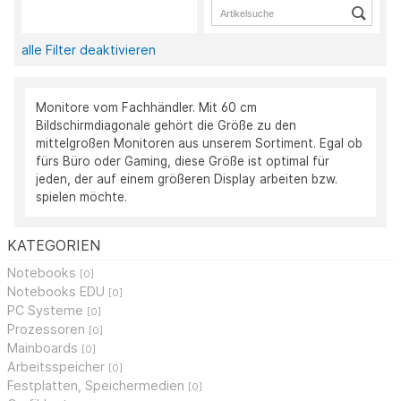
alle Filter deaktivieren
Monitore vom Fachhändler. Mit 60 cm
Bildschirmdiagonale gehört die Größe zu den
mittelgroßen Monitoren aus unserem Sortiment. Egal ob
fürs Büro oder Gaming, diese Größe ist optimal für
jeden, der auf einem größeren Display arbeiten bzw.
spielen möchte.
KATEGORIEN
Notebooks
[0]
Notebooks EDU
[0]
PC Systeme
[0]
Prozessoren
[0]
Mainboards
[0]
Arbeitsspeicher
[0]
Festplatten, Speichermedien
[0]