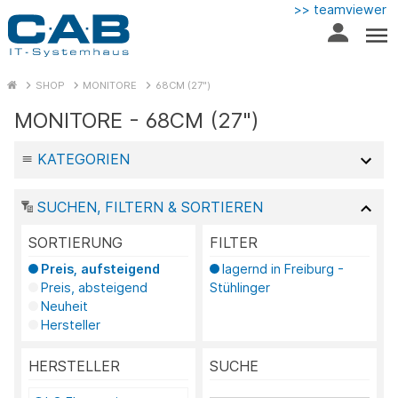
>> teamviewer
SHOP
MONITORE
68CM (27")
MONITORE - 68CM (27")
KATEGORIEN
SUCHEN, FILTERN & SORTIEREN
SORTIERUNG
FILTER
Preis, aufsteigend
lagernd in Freiburg -
Preis, absteigend
Stühlinger
Neuheit
Hersteller
HERSTELLER
SUCHE