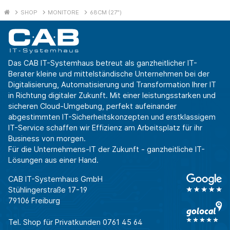
SHOP
MONITORE
68CM (27")
Das CAB IT-Systemhaus betreut als ganzheitlicher IT-
Berater kleine und mittelständische Unternehmen bei der
Digitalisierung, Automatisierung und Transformation Ihrer IT
in Richtung digitaler Zukunft. Mit einer leistungsstarken und
sicheren Cloud-Umgebung, perfekt aufeinander
abgestimmten IT-Sicherheitskonzepten und erstklassigem
IT-Service schaffen wir Effizienz am Arbeitsplatz für ihr
Business von morgen.
Für die Unternehmens-IT der Zukunft - ganzheitliche IT-
Lösungen aus einer Hand.
CAB IT-Systemhaus GmbH
Stühlingerstraße 17-19
79106 Freiburg
Tel. Shop für Privatkunden
0761 45 64