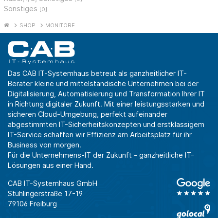
Sonstiges
[0]
SHOP
MONITORE
Das CAB IT-Systemhaus betreut als ganzheitlicher IT-
Berater kleine und mittelständische Unternehmen bei der
Digitalisierung, Automatisierung und Transformation Ihrer IT
in Richtung digitaler Zukunft. Mit einer leistungsstarken und
sicheren Cloud-Umgebung, perfekt aufeinander
abgestimmten IT-Sicherheitskonzepten und erstklassigem
IT-Service schaffen wir Effizienz am Arbeitsplatz für ihr
Business von morgen.
Für die Unternehmens-IT der Zukunft - ganzheitliche IT-
Lösungen aus einer Hand.
CAB IT-Systemhaus GmbH
Stühlingerstraße 17-19
79106 Freiburg