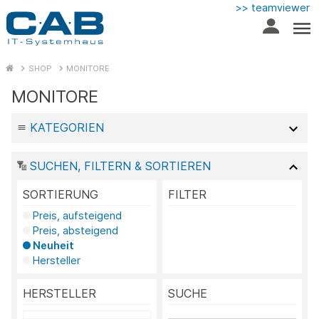
>> teamviewer
SHOP
MONITORE
MONITORE
KATEGORIEN
SUCHEN, FILTERN & SORTIEREN
SORTIERUNG
FILTER
Preis, aufsteigend
Preis, absteigend
Neuheit
Hersteller
HERSTELLER
SUCHE