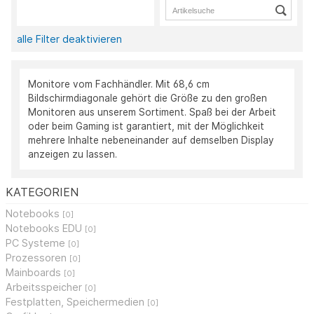
alle Filter deaktivieren
Monitore vom Fachhändler. Mit 68,6 cm
Bildschirmdiagonale gehört die Größe zu den großen
Monitoren aus unserem Sortiment. Spaß bei der Arbeit
oder beim Gaming ist garantiert, mit der Möglichkeit
mehrere Inhalte nebeneinander auf demselben Display
anzeigen zu lassen.
KATEGORIEN
Notebooks
[0]
Notebooks EDU
[0]
PC Systeme
[0]
Prozessoren
[0]
Mainboards
[0]
Arbeitsspeicher
[0]
Festplatten, Speichermedien
[0]