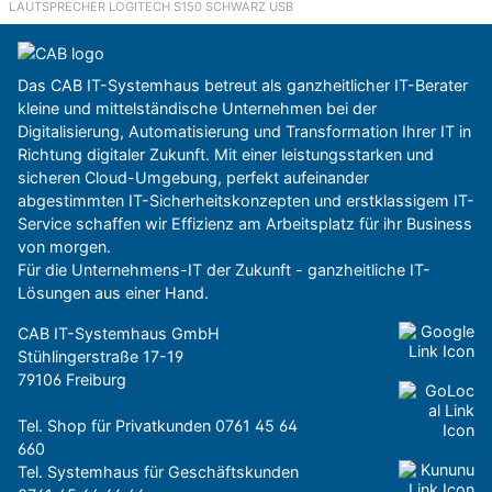
LAUTSPRECHER LOGITECH S150 SCHWARZ USB
Das CAB IT-Systemhaus betreut als ganzheitlicher IT-Berater
kleine und mittelständische Unternehmen bei der
Digitalisierung, Automatisierung und Transformation Ihrer IT in
Richtung digitaler Zukunft. Mit einer leistungsstarken und
sicheren Cloud-Umgebung, perfekt aufeinander
abgestimmten IT-Sicherheitskonzepten und erstklassigem IT-
Service schaffen wir Effizienz am Arbeitsplatz für ihr Business
von morgen.
Für die Unternehmens-IT der Zukunft - ganzheitliche IT-
Lösungen aus einer Hand.
CAB IT-Systemhaus GmbH
Stühlingerstraße 17-19
79106 Freiburg
Tel. Shop für Privatkunden
0761 45 64
660
Tel. Systemhaus für Geschäftskunden