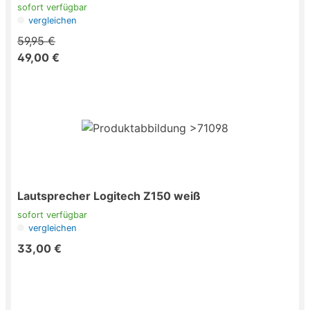
sofort verfügbar
vergleichen
59,95 €
49,00 €
Lautsprecher Logitech Z150 weiß
sofort verfügbar
vergleichen
33,00 €