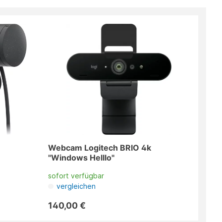
Webcam Logitech BRIO 4k
"Windows Helllo"
sofort verfügbar
vergleichen
140,00 €