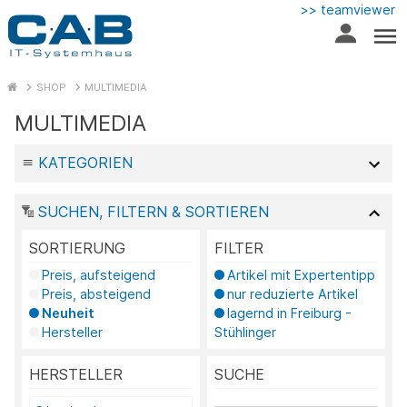
>> teamviewer
SHOP
MULTIMEDIA
MULTIMEDIA
KATEGORIEN
SUCHEN, FILTERN & SORTIEREN
SORTIERUNG
FILTER
Preis, aufsteigend
Artikel mit Expertentipp
Preis, absteigend
nur reduzierte Artikel
Neuheit
lagernd in Freiburg -
Hersteller
Stühlinger
HERSTELLER
SUCHE