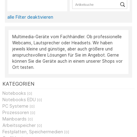
alle Filter deaktivieren
Multimedia-Geräte vom Fachhändler. Ob professionelle
Webcams, Lautsprecher oder Headsets. Wir haben
jeweils kleine und günstige, aber auch größere und
anspruchsvollere Lösungen für Sie im Angebot. Gerne
können Sie die Geräte auch in einem unserer Shops vor
Ort testen.
KATEGORIEN
Notebooks
[0]
Notebooks EDU
[0]
PC Systeme
[0]
Prozessoren
[0]
Mainboards
[0]
Arbeitsspeicher
[0]
Festplatten, Speichermedien
[0]