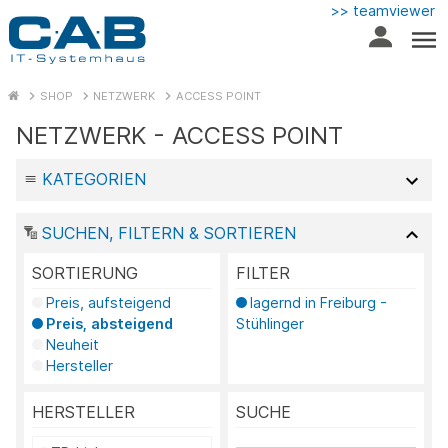
>> teamviewer
SHOP
NETZWERK
ACCESS POINT
NETZWERK - ACCESS POINT
KATEGORIEN
SUCHEN, FILTERN & SORTIEREN
SORTIERUNG
FILTER
Preis, aufsteigend
lagernd in Freiburg -
Preis, absteigend
Stühlinger
Neuheit
Hersteller
HERSTELLER
SUCHE