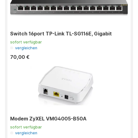
Switch 16port TP-Link TL-SG116E, Gigabit
sofort verfügbar
vergleichen
70,00 €
Modem ZyXEL VMG4005-B50A
sofort verfügbar
vergleichen