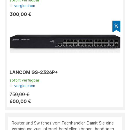
sofort verfügbar
vergleichen
300,00 €
LANCOM GS-2326P+
sofort verfügbar
vergleichen
750,00 €
600,00 €
Router und Switches vom Fachhändler. Damit Sie eine
Verbindung zum Internet herstellen können, benötigen