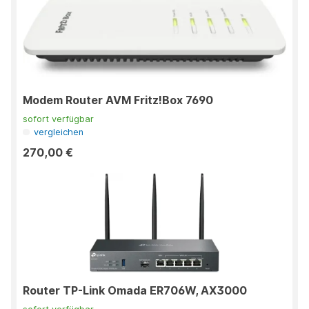
Modem Router AVM Fritz!Box 7690
sofort verfügbar
vergleichen
270,00 €
Router TP-Link Omada ER706W, AX3000