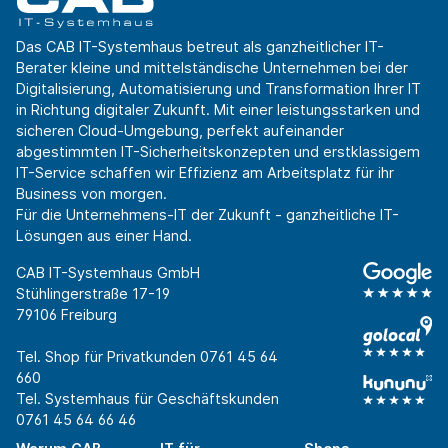
Das CAB IT-Systemhaus betreut als ganzheitlicher IT-
Berater kleine und mittelständische Unternehmen bei der
Digitalisierung, Automatisierung und Transformation Ihrer IT
in Richtung digitaler Zukunft. Mit einer leistungsstarken und
sicheren Cloud-Umgebung, perfekt aufeinander
abgestimmten IT-Sicherheitskonzepten und erstklassigem
IT-Service schaffen wir Effizienz am Arbeitsplatz für ihr
Business von morgen.
Für die Unternehmens-IT der Zukunft - ganzheitliche IT-
Lösungen aus einer Hand.
CAB IT-Systemhaus GmbH
Stühlingerstraße 17-19
79106 Freiburg
Tel. Shop für Privatkunden
0761 45 64
660
Tel. Systemhaus für Geschäftskunden
0761 45 64 66 46