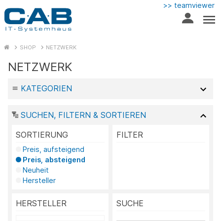
>> teamviewer
SHOP
NETZWERK
NETZWERK
KATEGORIEN
SUCHEN, FILTERN & SORTIEREN
SORTIERUNG
FILTER
Preis, aufsteigend
Preis, absteigend
Neuheit
Hersteller
HERSTELLER
SUCHE