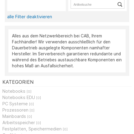
alle Filter deaktivieren
Alles aus dem Netzwerkbereich bei CAB, Ihrem
Fachhändler! Wir verwenden ausschließlich für den
Dauerbetrieb ausgelegte Komponenten namhafter
Hersteller. Im Serverbereich garantieren redundante und
während des Betriebes austauschbare Komponenten ein
hohes Maß an Ausfallsicherheit.
KATEGORIEN
Notebooks
[0]
Notebooks EDU
[0]
PC Systeme
[0]
Prozessoren
[0]
Mainboards
[0]
Arbeitsspeicher
[0]
Festplatten, Speichermedien
[0]