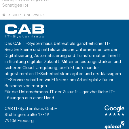
Sonstiges
[0]
SHOP
NETZWERK
Das CAB IT-Systemhaus betreut als ganzheitlicher IT-
Berater kleine und mittelständische Unternehmen bei der
Digitalisierung, Automatisierung und Transformation Ihrer IT
in Richtung digitaler Zukunft. Mit einer leistungsstarken und
sicheren Cloud-Umgebung, perfekt aufeinander
abgestimmten IT-Sicherheitskonzepten und erstklassigem
IT-Service schaffen wir Effizienz am Arbeitsplatz für ihr
Business von morgen.
Für die Unternehmens-IT der Zukunft - ganzheitliche IT-
Lösungen aus einer Hand.
CAB IT-Systemhaus GmbH
Stühlingerstraße 17-19
79106 Freiburg