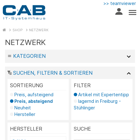
>> teamviewer
SHOP
NETZWERK
NETZWERK
KATEGORIEN
SUCHEN, FILTERN & SORTIEREN
SORTIERUNG
FILTER
Preis, aufsteigend
Artikel mit Expertentipp
Preis, absteigend
lagernd in Freiburg -
Neuheit
Stühlinger
Hersteller
HERSTELLER
SUCHE