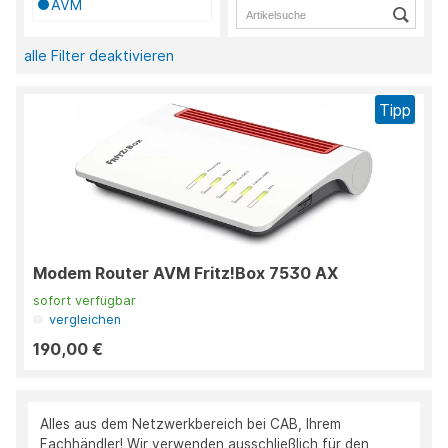
AVM
alle Filter deaktivieren
Tipp
Modem Router AVM Fritz!Box 7530 AX
sofort verfügbar
vergleichen
190,00 €
Alles aus dem Netzwerkbereich bei CAB, Ihrem
Fachhändler! Wir verwenden ausschließlich für den