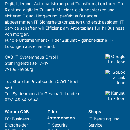
Digitalisierung, Automatisierung und Transformation Ihrer IT in
Richtung digitaler Zukunft. Mit einer leistungsstarken und
sicheren Cloud-Umgebung, perfekt aufeinander
abgestimmten IT-Sicherheitskonzepten und erstklassigem IT-
Service schaffen wir Effizienz am Arbeitsplatz für ihr Business
von morgen.
Für die Unternehmens-IT der Zukunft - ganzheitliche IT-
Lösungen aus einer Hand.
CAB IT-Systemhaus GmbH
Stühlingerstraße 17-19
79106 Freiburg
Tel. Shop für Privatkunden
0761 45 64
660
Tel. Systemhaus für Geschäftskunden
0761 45 64 66 46
Warum CAB
IT für
Shops
Unternehmen
Für Business-
IT-Beratung und
Entscheider
IT-Security
Service