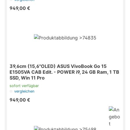
949,00 €
39,6cm (15,6"OLED) ASUS VivoBook Go 15
E1505VA CAB Edit. - POWER i9, 24 GB Ram, 1 TB
SSD, Win 11 Pro
sofort verfügbar
vergleichen
949,00 €