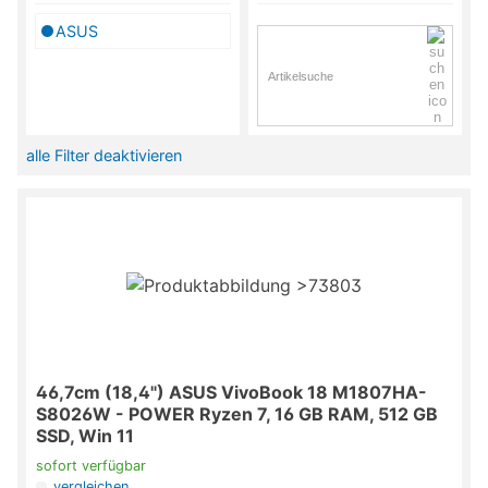
ASUS
alle Filter deaktivieren
46,7cm (18,4") ASUS VivoBook 18 M1807HA-
S8026W - POWER Ryzen 7, 16 GB RAM, 512 GB
SSD, Win 11
sofort verfügbar
vergleichen