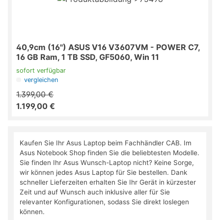
40,9cm (16") ASUS V16 V3607VM - POWER C7,
16 GB Ram, 1 TB SSD, GF5060, Win 11
sofort verfügbar
vergleichen
1.399,00 €
1.199,00 €
Kaufen Sie Ihr Asus Laptop beim Fachhändler CAB. Im
Asus Notebook Shop finden Sie die beliebtesten Modelle.
Sie finden Ihr Asus Wunsch-Laptop nicht? Keine Sorge,
wir können jedes Asus Laptop für Sie bestellen. Dank
schneller Lieferzeiten erhalten Sie Ihr Gerät in kürzester
Zeit und auf Wunsch auch inklusive aller für Sie
relevanter Konfigurationen, sodass Sie direkt loslegen
können.