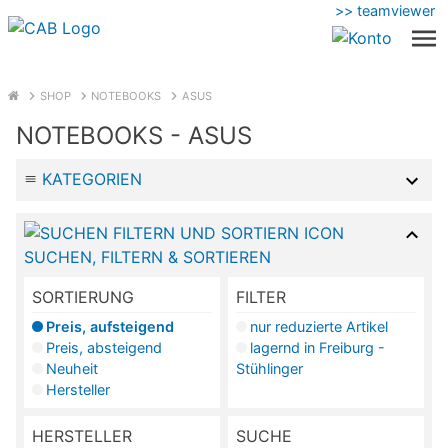
>> teamviewer
SHOP
NOTEBOOKS
ASUS
NOTEBOOKS - ASUS
KATEGORIEN
SUCHEN, FILTERN & SORTIEREN
SORTIERUNG
FILTER
Preis, aufsteigend
nur reduzierte Artikel
Preis, absteigend
lagernd in Freiburg -
Neuheit
Stühlinger
Hersteller
HERSTELLER
SUCHE