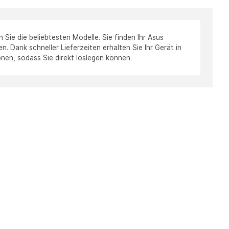
ie die beliebtesten Modelle. Sie finden Ihr Asus
. Dank schneller Lieferzeiten erhalten Sie Ihr Gerät in
onen, sodass Sie direkt loslegen können.