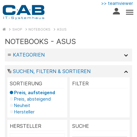
>> teamviewer
SHOP
NOTEBOOKS
ASUS
NOTEBOOKS - ASUS
KATEGORIEN
SUCHEN, FILTERN & SORTIEREN
SORTIERUNG
FILTER
Preis, aufsteigend
Preis, absteigend
Neuheit
Hersteller
HERSTELLER
SUCHE