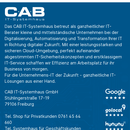
Das CAB IT-Systemhaus betreut als ganzheitlicher IT-
Berater kleine und mittelständische Unternehmen bei der
Digitalisierung, Automatisierung und Transformation Ihrer IT
in Richtung digitaler Zukunft. Mit einer leistungsstarken und
sicheren Cloud-Umgebung, perfekt aufeinander
abgestimmten IT-Sicherheitskonzepten und erstklassigem
IT-Service schaffen wir Effizienz am Arbeitsplatz für ihr
Business von morgen.
Für die Unternehmens-IT der Zukunft - ganzheitliche IT-
Lösungen aus einer Hand.
CAB IT-Systemhaus GmbH
Stühlingerstraße 17-19
79106 Freiburg
Tel. Shop für Privatkunden
0761 45 64
660
Tel. Systemhaus für Geschäftskunden