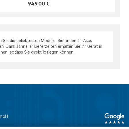
949,00 €
ie die beliebtesten Modelle. Sie finden Ihr Asus
. Dank schneller Lieferzeiten erhalten Sie Ihr Gerät in
onen, sodass Sie direkt loslegen können.
GmbH