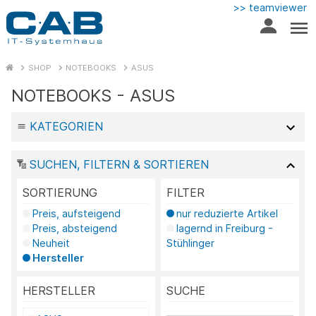
>> teamviewer
SHOP
NOTEBOOKS
ASUS
NOTEBOOKS - ASUS
KATEGORIEN
SUCHEN, FILTERN & SORTIEREN
SORTIERUNG
FILTER
Preis, aufsteigend
nur reduzierte Artikel
Preis, absteigend
lagernd in Freiburg -
Neuheit
Stühlinger
Hersteller
HERSTELLER
SUCHE