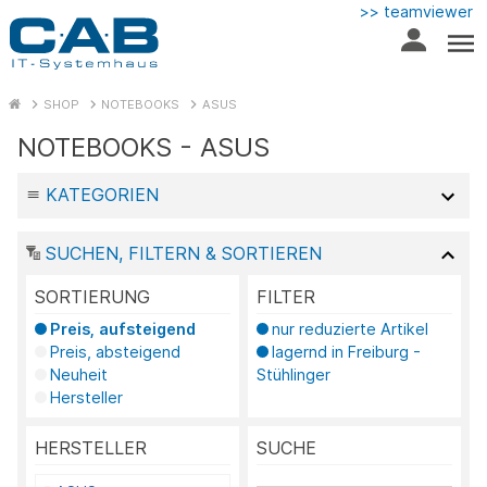
>> teamviewer
SHOP
NOTEBOOKS
ASUS
NOTEBOOKS - ASUS
KATEGORIEN
SUCHEN, FILTERN & SORTIEREN
SORTIERUNG
FILTER
Preis, aufsteigend
nur reduzierte Artikel
Preis, absteigend
lagernd in Freiburg -
Neuheit
Stühlinger
Hersteller
HERSTELLER
SUCHE