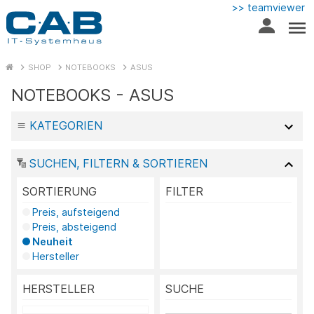
>> teamviewer
SHOP
NOTEBOOKS
ASUS
NOTEBOOKS - ASUS
KATEGORIEN
SUCHEN, FILTERN & SORTIEREN
SORTIERUNG
FILTER
Preis, aufsteigend
Preis, absteigend
Neuheit
Hersteller
HERSTELLER
SUCHE