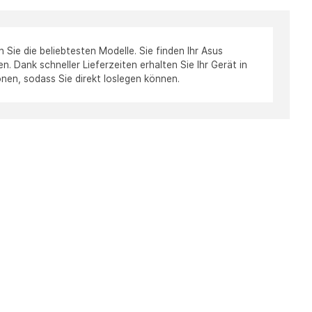
ie die beliebtesten Modelle. Sie finden Ihr Asus
. Dank schneller Lieferzeiten erhalten Sie Ihr Gerät in
onen, sodass Sie direkt loslegen können.