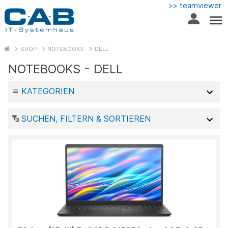
>> teamviewer
SHOP
NOTEBOOKS
DELL
NOTEBOOKS - DELL
KATEGORIEN
SUCHEN, FILTERN & SORTIEREN