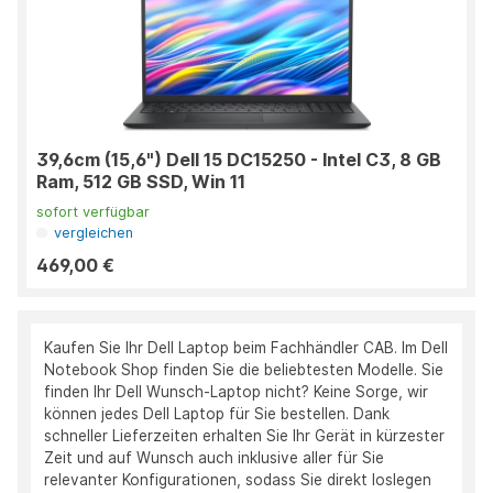
39,6cm (15,6") Dell 15 DC15250 - Intel C3, 8 GB
Ram, 512 GB SSD, Win 11
sofort verfügbar
vergleichen
469,00 €
Kaufen Sie Ihr Dell Laptop beim Fachhändler CAB. Im Dell
Notebook Shop finden Sie die beliebtesten Modelle. Sie
finden Ihr Dell Wunsch-Laptop nicht? Keine Sorge, wir
können jedes Dell Laptop für Sie bestellen. Dank
schneller Lieferzeiten erhalten Sie Ihr Gerät in kürzester
Zeit und auf Wunsch auch inklusive aller für Sie
relevanter Konfigurationen, sodass Sie direkt loslegen