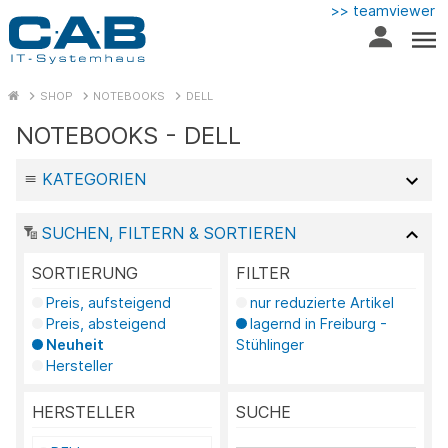
>> teamviewer
SHOP
NOTEBOOKS
DELL
NOTEBOOKS - DELL
KATEGORIEN
SUCHEN, FILTERN & SORTIEREN
SORTIERUNG
FILTER
Preis, aufsteigend
nur reduzierte Artikel
Preis, absteigend
lagernd in Freiburg -
Neuheit
Stühlinger
Hersteller
HERSTELLER
SUCHE