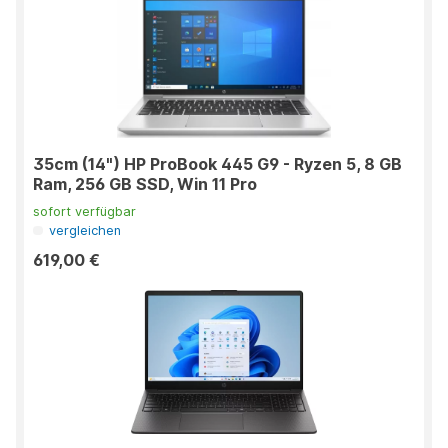
35cm (14") HP ProBook 445 G9 - Ryzen 5, 8 GB
Ram, 256 GB SSD, Win 11 Pro
sofort verfügbar
vergleichen
619,00 €