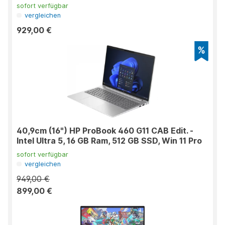
sofort verfügbar
vergleichen
929,00 €
40,9cm (16") HP ProBook 460 G11 CAB Edit. -
Intel Ultra 5, 16 GB Ram, 512 GB SSD, Win 11 Pro
sofort verfügbar
vergleichen
949,00 €
899,00 €