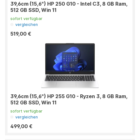
39,6cm (15,6") HP 250 G10 - Intel C3, 8 GB Ram,
512 GB SSD, Win 11
sofort verfügbar
vergleichen
519,00 €
39,6cm (15,6") HP 255 G10 - Ryzen 3, 8 GB Ram,
512 GB SSD, Win 11
sofort verfügbar
vergleichen
499,00 €