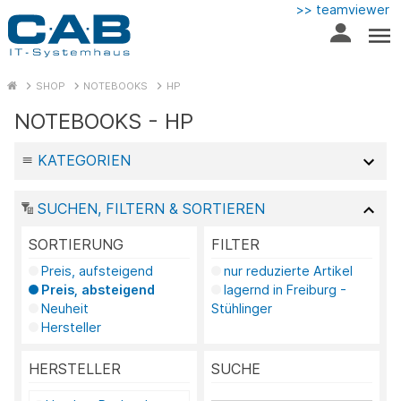
>> teamviewer
SHOP
NOTEBOOKS
HP
NOTEBOOKS - HP
KATEGORIEN
SUCHEN, FILTERN & SORTIEREN
SORTIERUNG
FILTER
Preis, aufsteigend
nur reduzierte Artikel
Preis, absteigend
lagernd in Freiburg -
Neuheit
Stühlinger
Hersteller
HERSTELLER
SUCHE