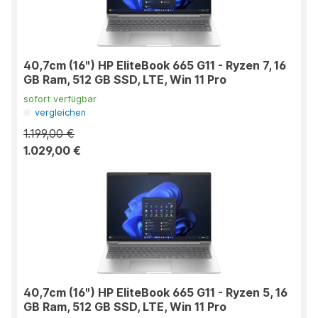
40,7cm (16") HP EliteBook 665 G11 - Ryzen 7, 16
GB Ram, 512 GB SSD, LTE, Win 11 Pro
sofort verfügbar
vergleichen
1.199,00 €
1.029,00 €
40,7cm (16") HP EliteBook 665 G11 - Ryzen 5, 16
GB Ram, 512 GB SSD, LTE, Win 11 Pro