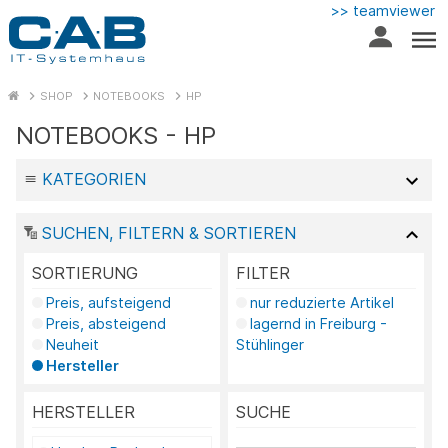
>> teamviewer
SHOP
NOTEBOOKS
HP
NOTEBOOKS - HP
KATEGORIEN
SUCHEN, FILTERN & SORTIEREN
SORTIERUNG
FILTER
Preis, aufsteigend
nur reduzierte Artikel
Preis, absteigend
lagernd in Freiburg -
Neuheit
Stühlinger
Hersteller
HERSTELLER
SUCHE