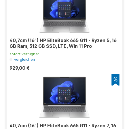
40,7cm (16") HP EliteBook 665 G11 - Ryzen 5, 16
GB Ram, 512 GB SSD, LTE, Win 11 Pro
sofort verfügbar
vergleichen
929,00 €
40,7cm (16") HP EliteBook 665 G11 - Ryzen 7, 16