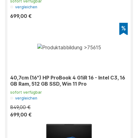
sofort verfügbar
vergleichen
699,00 €
40,7cm (16") HP ProBook 4 G1iR 16 - Intel C3, 16
GB Ram, 512 GB SSD, Win 11 Pro
sofort verfügbar
vergleichen
849,00 €
699,00 €