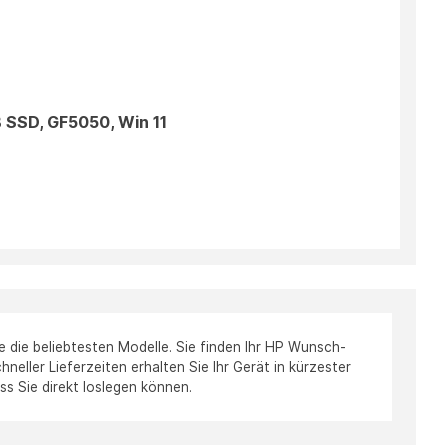
B SSD, GF5050, Win 11
 die beliebtesten Modelle. Sie finden Ihr HP Wunsch-
neller Lieferzeiten erhalten Sie Ihr Gerät in kürzester
ss Sie direkt loslegen können.