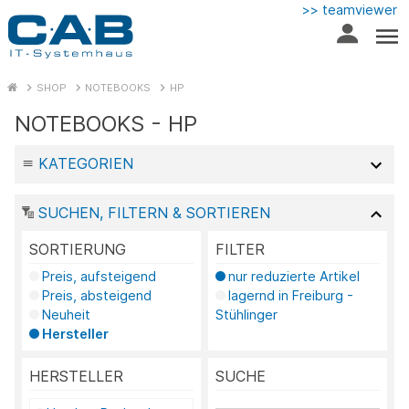
>> teamviewer
SHOP
NOTEBOOKS
HP
NOTEBOOKS - HP
KATEGORIEN
SUCHEN, FILTERN & SORTIEREN
SORTIERUNG
FILTER
Preis, aufsteigend
nur reduzierte Artikel
Preis, absteigend
lagernd in Freiburg -
Neuheit
Stühlinger
Hersteller
HERSTELLER
SUCHE