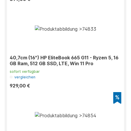
40,7cm (16") HP EliteBook 665 G11 - Ryzen 5, 16
GB Ram, 512 GB SSD, LTE, Win 11 Pro
sofort verfügbar
vergleichen
929,00 €