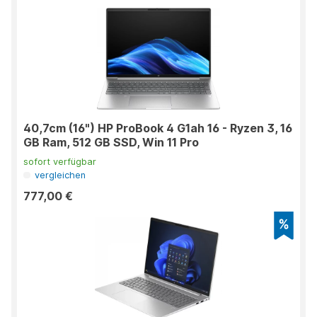
40,7cm (16") HP ProBook 4 G1ah 16 - Ryzen 3, 16
GB Ram, 512 GB SSD, Win 11 Pro
sofort verfügbar
vergleichen
777,00 €