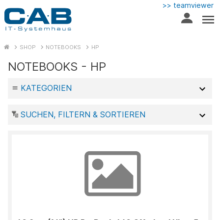
>> teamviewer
SHOP
NOTEBOOKS
HP
NOTEBOOKS - HP
KATEGORIEN
SUCHEN, FILTERN & SORTIEREN