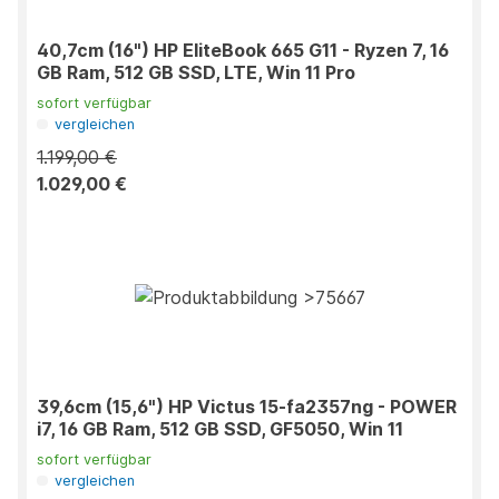
40,7cm (16") HP EliteBook 665 G11 - Ryzen 7, 16
GB Ram, 512 GB SSD, LTE, Win 11 Pro
sofort verfügbar
vergleichen
1.199,00 €
1.029,00 €
39,6cm (15,6") HP Victus 15-fa2357ng - POWER
i7, 16 GB Ram, 512 GB SSD, GF5050, Win 11
sofort verfügbar
vergleichen